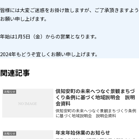
皆様には大変ご迷惑をお掛け致しますが、ご了承頂きますよう
お願い申し上げます。
年始は1月5日（金）からの営業となります。
2024年もどうぞ宜しくお願い申し上げます。
関連記事
倶知安町の未来へつなぐ景観まちづ
お知らせ
くり条例に基づく地域説明会 説明
会資料
倶知安町の未来へつなぐ景観まちづくり条例
に基づく地域説明会 説明会資料
年末年始休業のお知らせ
お知らせ