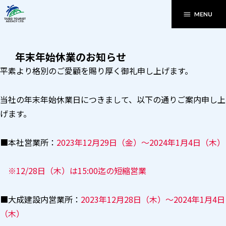
年末年始休業のお知らせ
平素より格別のご愛顧を賜り厚く御礼申し上げます。
当社の年末年始休業日につきまして、以下の通りご案内申し上
げます。
■本社営業所：
2023年12月29日（金）～2024年1月4日（木）
※12/28日（木）は15:00迄の短縮営業
■大成建設内営業所：
2023年12月28日（木）～2024年1月4日
（木）