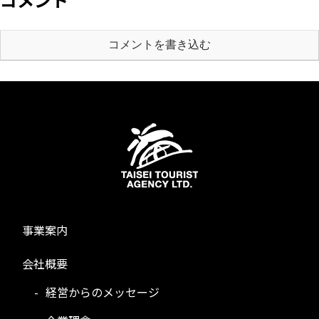
コメントを書き込む
事業案内
会社概要
経営からのメッセージ