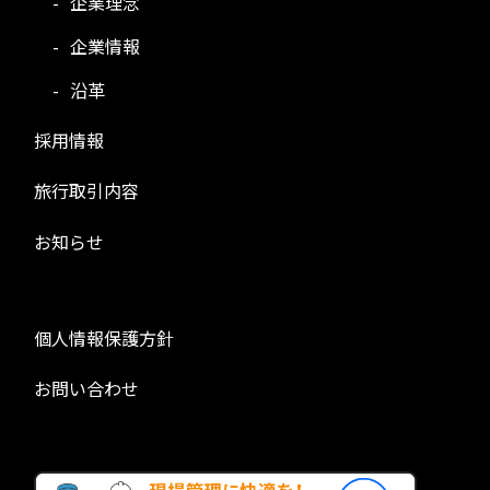
企業理念
企業情報
沿革
採用情報
旅行取引内容
お知らせ
個人情報保護方針
お問い合わせ