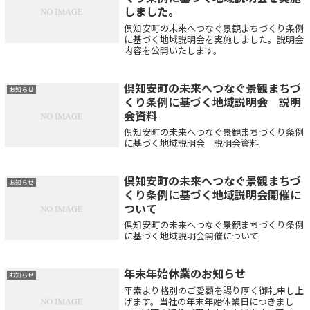
しました。
倶知安町の未来へつなぐ景観まちづくり条例
に基づく地域説明会を実施しました。説明会
内容を公開いたします。
倶知安町の未来へつなぐ景観まちづ
お知らせ
くり条例に基づく地域説明会 説明
会資料
倶知安町の未来へつなぐ景観まちづくり条例
に基づく地域説明会 説明会資料
倶知安町の未来へつなぐ景観まちづ
お知らせ
くり条例に基づく地域説明会開催に
ついて
倶知安町の未来へつなぐ景観まちづくり条例
に基づく地域説明会開催について
年末年始休業のお知らせ
お知らせ
平素より格別のご愛顧を賜り厚く御礼申し上
げます。当社の年末年始休業日につきまし