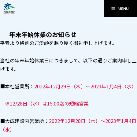
年末年始休業のお知らせ
平素より格別のご愛顧を賜り厚く御礼申し上げます。
当社の年末年始休業日につきまして、以下の通りご案内申し上
げます。
■本社営業所：
2022年12月29日（木）～2023年1月4日（水）
※12/28日（水）は15:00迄の短縮営業
■大成建設内営業所：
2022年12月28日（水）～2023年1月4日
（水）