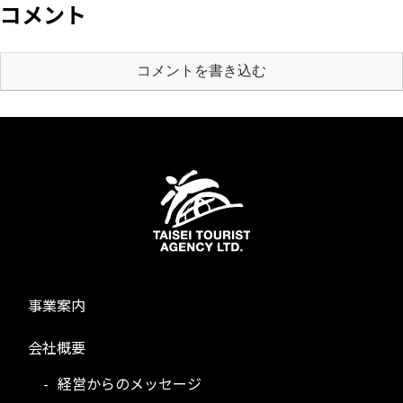
コメント
コメントを書き込む
事業案内
会社概要
経営からのメッセージ