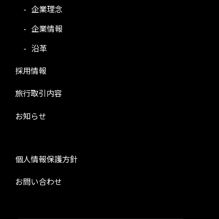
企業理念
企業情報
沿革
採用情報
旅行取引内容
お知らせ
個人情報保護方針
お問い合わせ