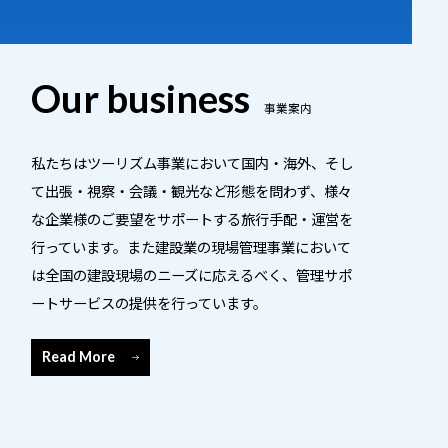
Our business
事業案内
私たちはツーリズム事業において国内・海外、そし
て出張・視察・会議・観光など形態を問わず、様々
な企業様のご要望をサポートする旅行手配・運営を
行っています。また建設業の現場管理事業において
は全国の建設現場のニーズに応えるべく、管理サポ
ートサービスの提供を行っています。
Read More