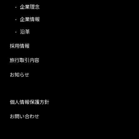
企業理念
企業情報
沿革
採用情報
旅行取引内容
お知らせ
個人情報保護方針
お問い合わせ