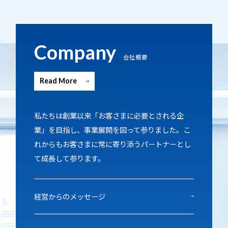
Company
会社概要
Read More
私たちは創業以来「お客さまに必要とされる企
業」を目指し、事業展開を図って参りました。こ
れからもお客さまに常に寄り添うパートナーとし
て成長して参ります。
経営からのメッセージ