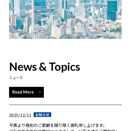
News & Topics
ニュース
Read More
2025/12/11
お知らせ
平素より格別のご愛顧を賜り厚く御礼申し上げます。