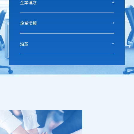
企業理念
企業情報
沿革