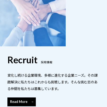
Recruit
採用情報
変化し続ける企業環境、多様に進化する企業ニーズ。その課
題解決に私たちはこれからも挑戦します。そんな挑む志のあ
る仲間を私たちは募集しています。
Read More