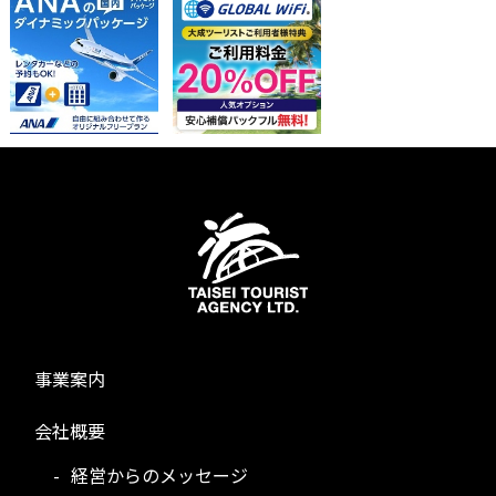
事業案内
会社概要
経営からのメッセージ