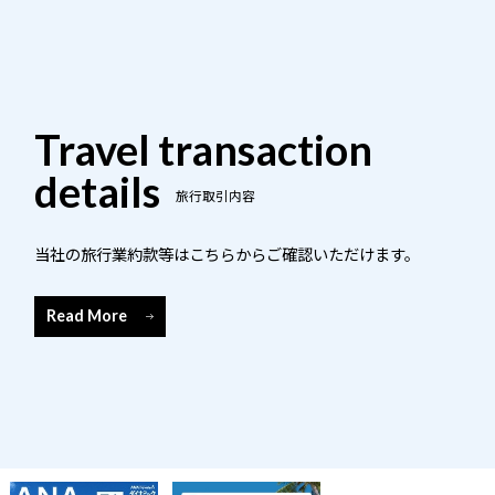
Travel transaction
details
旅行取引内容
当社の旅行業約款等はこちらからご確認いただけます。
Read More